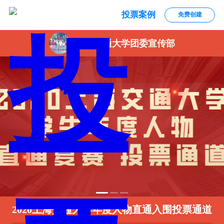
投票案例
免费创建
上海交通大学团委宣传部
2020上海交通大学年度人物直通入围投票通道