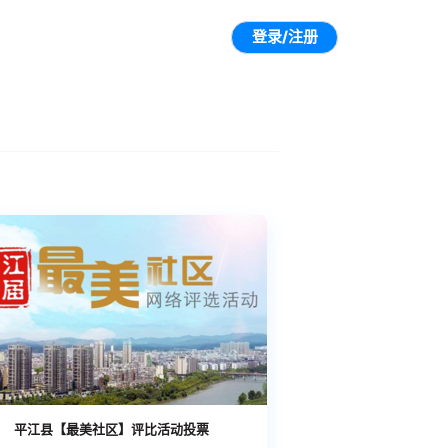
登录/注册
平江县【最美社区】评比活动投票