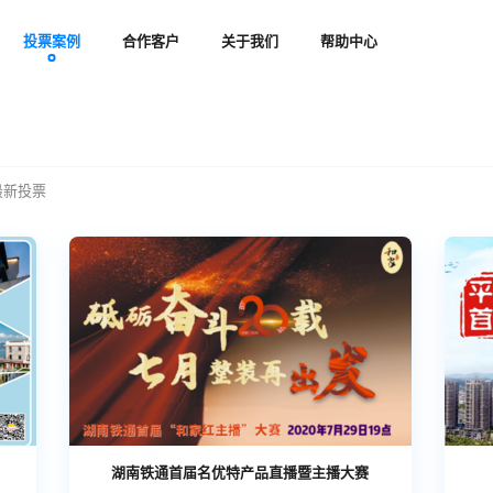
投票案例
合作客户
关于我们
帮助中心
最新投票
湖南铁通首届名优特产品直播暨主播大赛