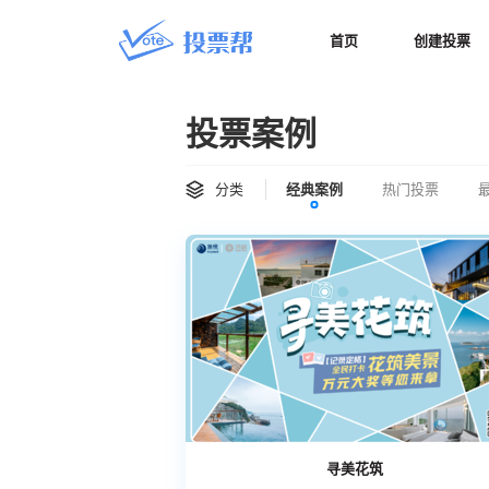
首页
创建投票
投票案例
分类
经典案例
热门投票
寻美花筑