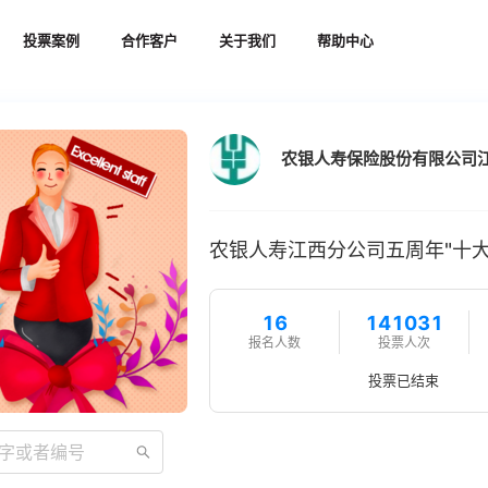
投票案例
合作客户
关于我们
帮助中心
农银人寿江西分公司五周年"十大
16
141031
报名人数
投票人次
投票已结束