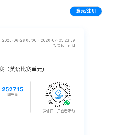
登录/注册
2020-06-28 00:00 ~ 2020-07-05 23:59
投票起止时间
赛（英语比赛单元）
252715
曝光量
微信扫一扫查看活动