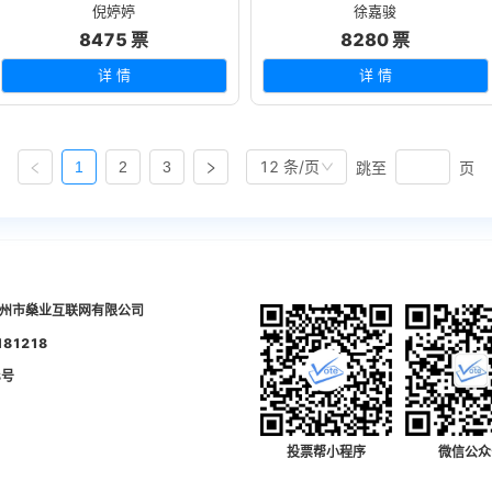
倪婷婷
徐嘉骏
8475 票
8280 票
详 情
详 情
12 条/页
跳至
页
1
2
3
rved 广州市燊业互联网有限公司
181218
3号
投票帮小程序
微信公众