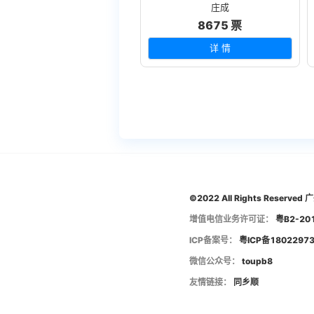
庄成
8675 票
详 情
©2022 All Rights Rese
增值电信业务许可证：
粤B2-20
ICP备案号：
粤ICP备1802297
微信公众号：
toupb8
友情链接：
同乡顺