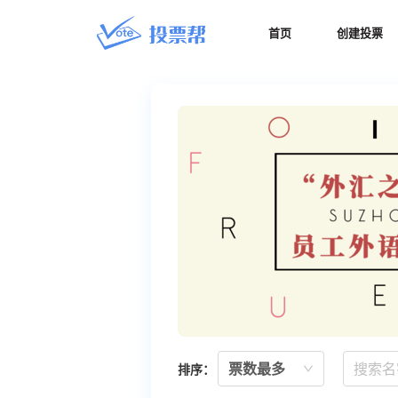
首页
创建投票
票数最多
排序：