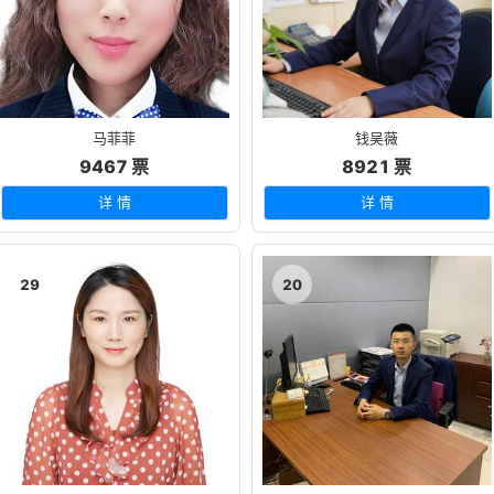
马菲菲
钱吴薇
9467 票
8921 票
详 情
详 情
29
20