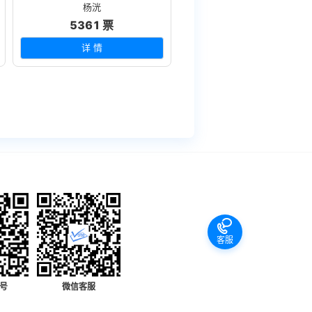
杨洸
5361 票
详 情
客服
号
微信客服